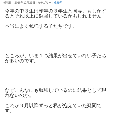
投稿日：2018年12月21日 | カテゴリー：
生徒用
今年の中３生は昨年の３年生と同等、もしかす
るとそれ以上に勉強しているかもしれません。
本当によく勉強する子たちです。
ところが、いま１つ結果が出せていない子たち
が多いのです。
なぜこんなにも勉強しているのに結果として現
れないのか。
これが９月以降ずっと私が抱えていた疑問で
す。