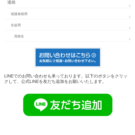
連絡
保護者様用
生徒用
高校生
LINEでのお問い合わせも承っております。以下のボタンをクリッ
クして、公式LINEを友だち追加をお願いいたします。