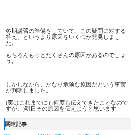
冬期講習の準備をしていて、この疑問に対する
答え、というより原因をいくつか発見しまし
た。
もちろんもっとたくさんの原因があるのでしょ
う。
しかしながら、かなり危険な原因だという事実
が判明しました。
(実はこれまでにも何度も伝えてきたことなので
すが、)明日その原因を伝えようと思います。
関連記事