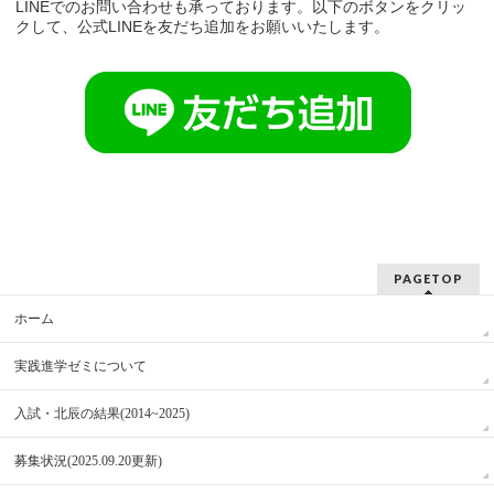
LINEでのお問い合わせも承っております。以下のボタンをクリッ
クして、公式LINEを友だち追加をお願いいたします。
PAGETOP
ホーム
実践進学ゼミについて
入試・北辰の結果(2014~2025)
募集状況(2025.09.20更新)