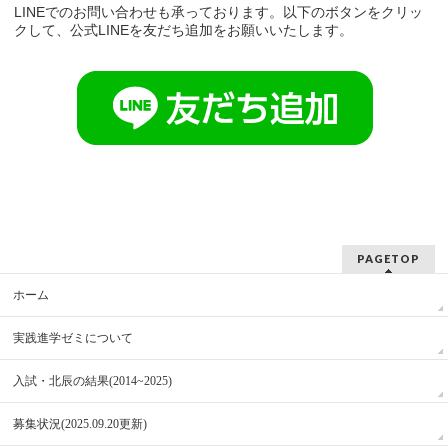
LINEでのお問い合わせも承っております。以下のボタンをクリッ
クして、公式LINEを友だち追加をお願いいたします。
PAGETOP
ホーム
実践進学ゼミについて
入試・北辰の結果(2014~2025)
募集状況(2025.09.20更新)