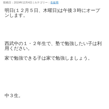
投稿日：2019年12月4日 | カテゴリー：
生徒用
明日(１２月５日、木曜日)は午後３時にオープ
ンします。
西武中の１・２年生で、塾で勉強したい子は利
用ください。
家で勉強できる子は家で勉強しましょう。
中３生。