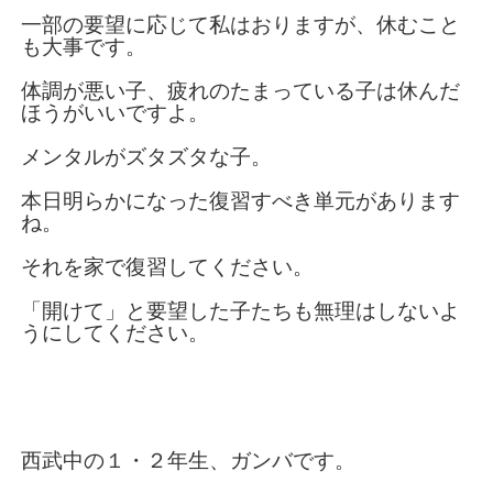
一部の要望に応じて私はおりますが、休むこと
も大事です。
体調が悪い子、疲れのたまっている子は休んだ
ほうがいいですよ。
メンタルがズタズタな子。
本日明らかになった復習すべき単元があります
ね。
それを家で復習してください。
「開けて」と要望した子たちも無理はしないよ
うにしてください。
西武中の１・２年生、ガンバです。